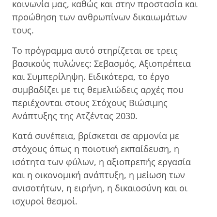
κοινωνία μας, καθώς και στην προστασία και
προώθηση των ανθρωπίνων δικαιωμάτων
τους.
Το πρόγραμμα αυτό στηρίζεται σε τρεις
βασικούς πυλώνες: Σεβασμός, Αξιοπρέπεια
και Συμπερίληψη. Ειδικότερα, το έργο
συμβαδίζει με τις θεμελιώδεις αρχές που
περιέχονται στους Στόχους Βιώσιμης
Ανάπτυξης της Ατζέντας 2030.
Κατά συνέπεια, βρίσκεται σε αρμονία με
στόχους όπως η ποιοτική εκπαίδευση, η
ισότητα των φύλων, η αξιοπρεπής εργασία
και η οικονομική ανάπτυξη, η μείωση των
ανισοτήτων, η ειρήνη, η δικαιοσύνη και οι
ισχυροί θεσμοί.