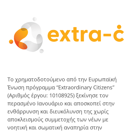
Το χρηματοδοτούμενο από την Ευρωπαϊκή
Ένωση πρόγραμμα “Extraordinary Citizens”
(Αριθμός έργου: 10108925) ξεκίνησε τον
περασμένο Ιανουάριο και αποσκοπεί στην
ενθάρρυνση και διευκόλυνση της χωρίς
αποκλεισμούς συμμετοχής των νέων με
νοητική και σωματική αναπηρία στην