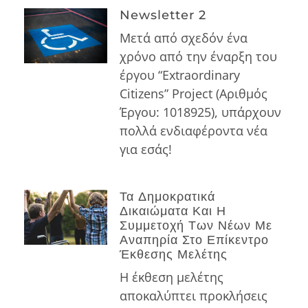
Newsletter 2
Μετά από σχεδόν ένα
χρόνο από την έναρξη του
έργου “Extraordinary
Citizens” Project (Αριθμός
Έργου: 1018925), υπάρχουν
πολλά ενδιαφέροντα νέα
για εσάς!
Τα Δημοκρατικά
Δικαιώματα Και Η
Συμμετοχή Των Νέων Με
Αναπηρία Στο Επίκεντρο
Έκθεσης Μελέτης
Η έκθεση μελέτης
αποκαλύπτει προκλήσεις