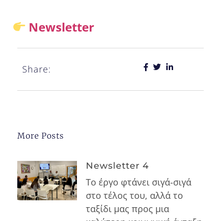
Newsletter
Share:
More Posts
Newsletter 4
Το έργο φτάνει σιγά-σιγά
στο τέλος του, αλλά το
ταξίδι μας προς μια