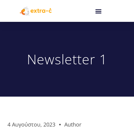
Newsletter 1
4 Αυγούστου, 2023
Author