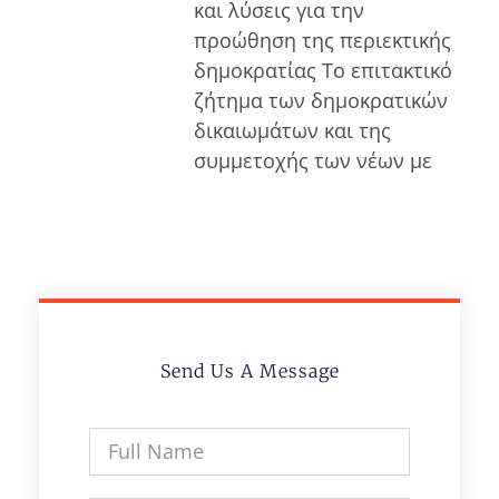
και λύσεις για την
προώθηση της περιεκτικής
δημοκρατίας Το επιτακτικό
ζήτημα των δημοκρατικών
δικαιωμάτων και της
συμμετοχής των νέων με
Send Us A Message