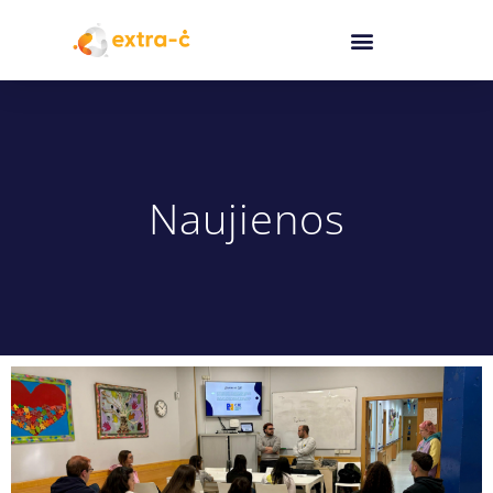
Naujienos