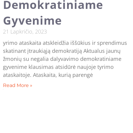
Demokratiniame
Gyvenime
21 Lapkričio, 2023
yrimo ataskaita atskleidžia iššūkius ir sprendimus
skatinant įtraukiąją demokratiją Aktualus jaunų
žmonių su negalia dalyvavimo demokratiniame
gyvenime klausimas atsidūrė naujoje tyrimo
ataskaitoje. Ataskaita, kurią parengė
Read More »