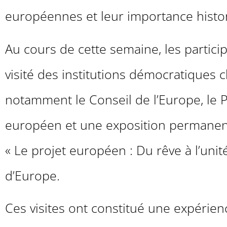
européennes et leur importance histo
Au cours de cette semaine, les partici
visité des institutions démocratiques c
notamment le Conseil de l’Europe, le 
européen et une exposition permanent
« Le projet européen : Du rêve à l’unit
d’Europe.
Ces visites ont constitué une expérien