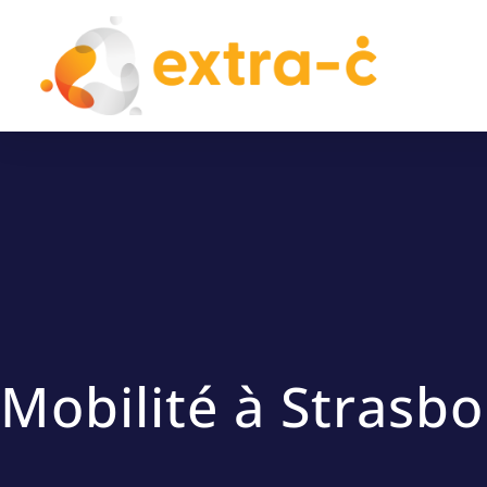
Mobilité à Strasb