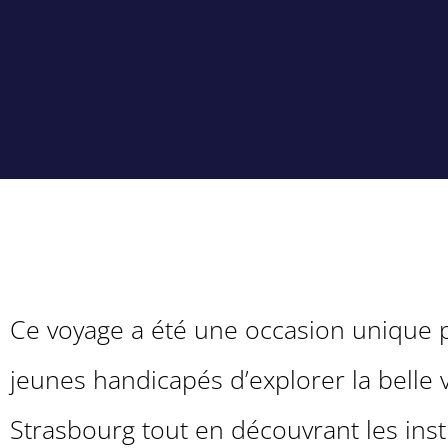
Ce voyage a été une occasion unique 
jeunes handicapés d’explorer la belle v
Strasbourg tout en découvrant les inst